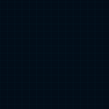
新闻中心
公司动态
媒体报道
NEWS
公告 | lewin乐玩两款产品中选第十二批国家药